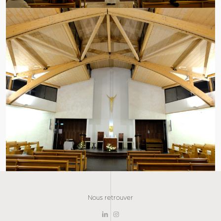
Nous retrouver