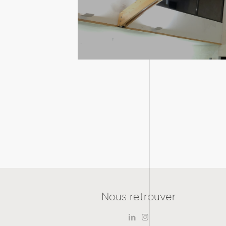
Lieux de Culte
Nous retrouver