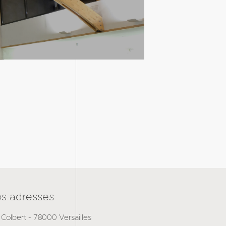
s adresses
 Colbert - 78000 Versailles