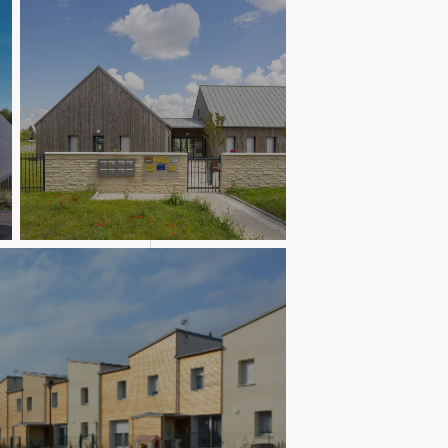
Equipements de santé