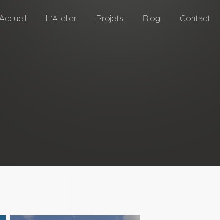
Accueil
L’Atelier
Projets
Blog
Contact