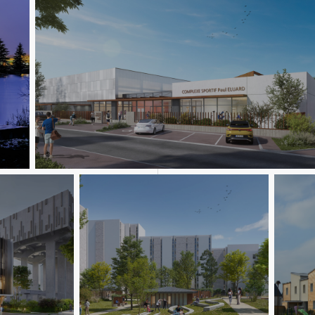
Equipements sportifs