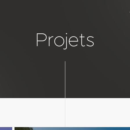
Projets