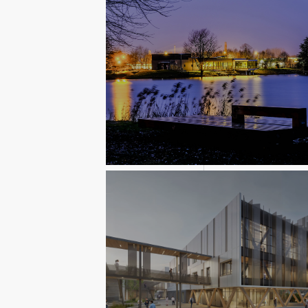
Equipements publics