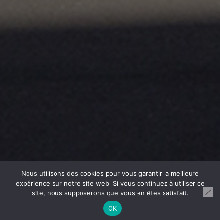
Nous utilisons des cookies pour vous garantir la meilleure
expérience sur notre site web. Si vous continuez à utiliser ce
site, nous supposerons que vous en êtes satisfait.
OK