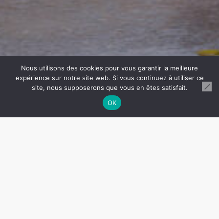
Nous utilisons des cookies pour vous garantir la meilleure
expérience sur notre site web. Si vous continuez à utiliser ce
site, nous supposerons que vous en êtes satisfait.
OK
Réhabilitation d'un ancien
bâtiment commercial en
programme mixte