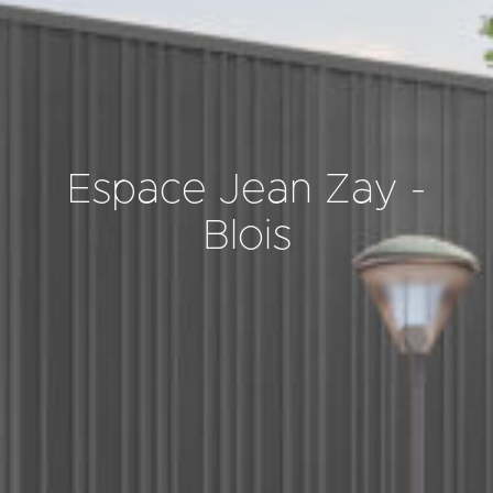
Espace Jean Zay -
Blois