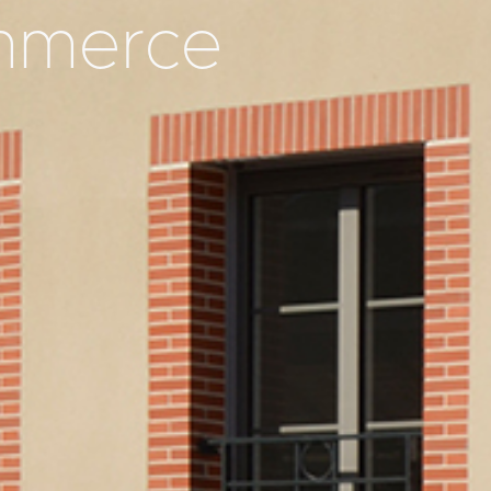
ommerce