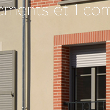
ements et 1 c