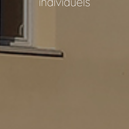
individuels