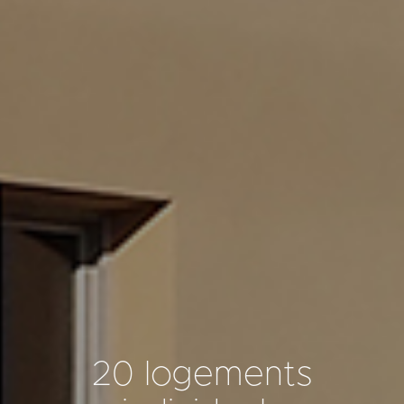
20 logements