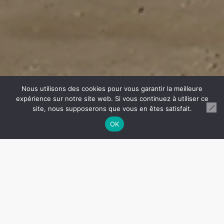
Nous utilisons des cookies pour vous garantir la meilleure
expérience sur notre site web. Si vous continuez à utiliser ce
site, nous supposerons que vous en êtes satisfait.
OK
Construction de 20
logements individuels - BBC